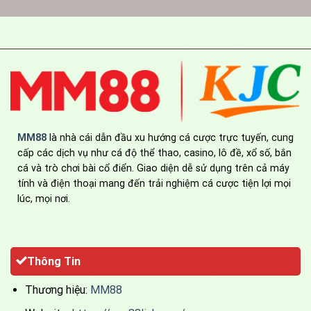
MM88
là nhà cái dẫn đầu xu hướng cá cược trực tuyến, cung
cấp các dịch vụ như cá độ thể thao, casino, lô đề, xổ số, bắn
cá và trò chơi bài cổ điển. Giao diện dễ sử dụng trên cả máy
tính và điện thoại mang đến trải nghiệm cá cược tiện lợi mọi
lúc, mọi nơi.
Thông Tin
Thương hiệu:
MM88