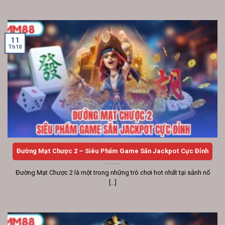
11
Th10
Đường Mạt Chược 2 – Siêu Phẩm Game Săn Jackpot Cực Đỉnh
Đường Mạt Chược 2 là một trong những trò chơi hot nhất tại sảnh nổ
[...]