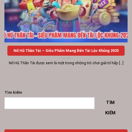
Nổ Hũ Thần Tài – Siêu Phẩm Mang Đến Tài Lộc Khủng 2025
Nổ Hũ Thần Tài được xem là một trong những trò chơi giải trí hấp [...]
Tìm kiếm
TÌM
KIẾM