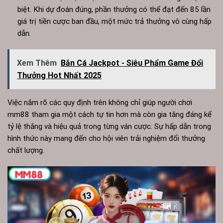
biệt. Khi dự đoán đúng, phần thưởng có thể đạt đến 85 lần
giá trị tiền cược ban đầu, một mức trả thưởng vô cùng hấp
dẫn.
Xem Thêm
Bắn Cá Jackpot - Siêu Phẩm Game Đổi
Thưởng Hot Nhất 2025
Việc nắm rõ các quy định trên không chỉ giúp người chơi
mm88 tham gia một cách tự tin hơn mà còn gia tăng đáng kể
tỷ lệ thắng và hiệu quả trong từng ván cược. Sự hấp dẫn trong
hình thức này mang đến cho hội viên trải nghiệm đổi thưởng
chất lượng.