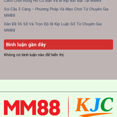
Cách Chơi Rồng Hổ Cơ Bản Và Bí Kíp Bất Bại Tại MM88
Soi Cầu 3 Càng – Phương Pháp Và Mẹo Chơi Từ Chuyên Gia
MM88
Dàn Đề 36 Số Và Trọn Bộ Bí Kíp Luận Số Từ Chuyên Gia
MM88
Bình luận gần đây
Không có bình luận nào để hiển thị.