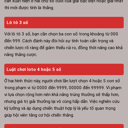
cần xuất hiện ở hai chữ số cuối của giải đặc biệt hoặc giải nhất
thì mới được tính là thắng.
Lô tô 3 số
Với lô tô 3 số, bạn cần chọn ba con số trong khoảng từ 000
đến 999. Cách đánh này đòi hỏi sự tính toán cẩn trọng và
chiến lược rõ ràng để giảm thiểu rủi ro, đồng thời nâng cao khả
năng thắng cược.
Luật chơi loto 4 hoặc 5 số
Ở hai hình thức này, người chơi lần lượt chọn 4 hoặc 5 con số
trong phạm vi từ 0000 đến 9999, 00000 đến 99999. Vì phạm
vi lựa chọn rộng hơn nên khả năng trúng thưởng sẽ thấp hơn,
nhưng giá trị giải thưởng lại vô cùng hấp dẫn. Việc nghiên cứu
kỹ lưỡng và áp dụng chiến thuật hợp lý là yếu tố quan trọng
giúp hội viên tăng cơ hội chiến thắng.