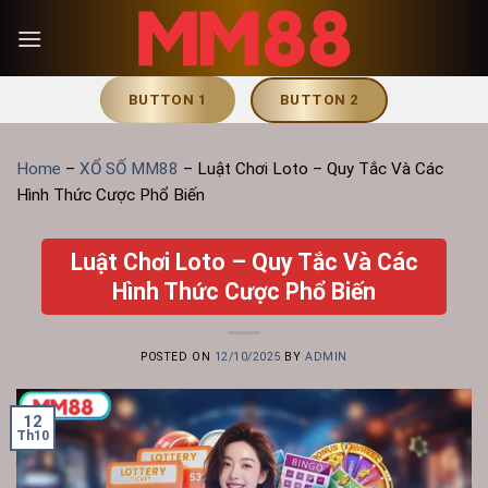
Skip
to
content
BUTTON 2
BUTTON 1
Home
–
XỔ SỐ MM88
–
Luật Chơi Loto – Quy Tắc Và Các
Hình Thức Cược Phổ Biến
Luật Chơi Loto – Quy Tắc Và Các
Hình Thức Cược Phổ Biến
POSTED ON
12/10/2025
BY
ADMIN
12
Th10