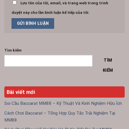
Lưu tên của tôi, email, và trang web trong trình
duyệt này cho lần bình luận kế tiếp của tôi.
Tìm kiếm
TÌM
KIẾM
Bài viết mới
Soi Cầu Baccarat MM88 – Kỹ Thuật Và Kinh Nghiệm Hữu Ích
Cách Chơi Baccarat – Tổng Hợp Quy Tắc Trải Nghiệm Tại
MM88