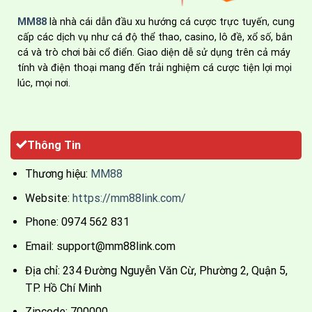
MM88
là nhà cái dẫn đầu xu hướng cá cược trực tuyến, cung
cấp các dịch vụ như cá độ thể thao, casino, lô đề, xổ số, bắn
cá và trò chơi bài cổ điển. Giao diện dễ sử dụng trên cả máy
tính và điện thoại mang đến trải nghiệm cá cược tiện lợi mọi
lúc, mọi nơi.
Thông Tin
Thương hiệu:
MM88
Website:
https://mm88link.com/
Phone: 0974 562 831
Email:
support@mm88link.com
Địa chỉ: 234 Đường Nguyễn Văn Cừ, Phường 2, Quận 5,
TP. Hồ Chí Minh
Zipcode: 700000