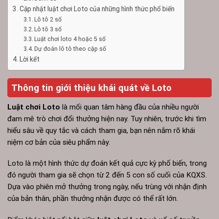
Cập nhật luật chơi Loto của những hình thức phổ biến
Lô tô 2 số
Lô tô 3 số
Luật chơi loto 4 hoặc 5 số
Dự đoán lô tô theo cặp số
Lời kết
Thông tin giới thiệu khái quát về Loto
Luật chơi Loto
là mối quan tâm hàng đầu của nhiều người
đam mê trò chơi đổi thưởng hiện nay. Tuy nhiên, trước khi tìm
hiểu sâu về quy tắc và cách tham gia, bạn nên nắm rõ khái
niệm cơ bản của siêu phẩm này.
Loto là một hình thức dự đoán kết quả cực kỳ phổ biến, trong
đó người tham gia sẽ chọn từ 2 đến 5 con số cuối của KQXS.
Dựa vào phiên mở thưởng trong ngày, nếu trùng với nhận định
của bản thân, phần thưởng nhận được có thể rất lớn.