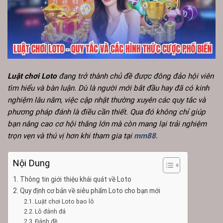
Luật chơi Loto
đang trở thành chủ đề được đông đảo hội viên
tìm hiểu và bàn luận. Dù là người mới bắt đầu hay đã có kinh
nghiệm lâu năm, việc cập nhật thường xuyên các quy tắc và
phương pháp đánh là điều cần thiết. Qua đó không chỉ giúp
bạn nâng cao cơ hội thắng lớn mà còn mang lại trải nghiệm
trọn vẹn và thú vị hơn khi tham gia tại
mm88
.
Nội Dung
Thông tin giới thiệu khái quát về Loto
Quy định cơ bản về siêu phẩm Loto cho bạn mới
Luật chơi Loto bao lô
Lô đánh đá
Đánh đề