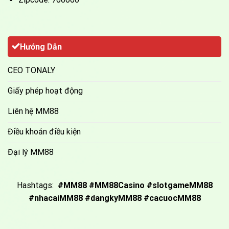
Hướng Dẫn
CEO TONALY
Giấy phép hoạt động
Liên hệ MM88
Điều khoản điều kiện
Đại lý MM88
Hashtags:
#MM88 #MM88Casino #slotgameMM88
#nhacaiMM88 #dangkyMM88 #cacuocMM88