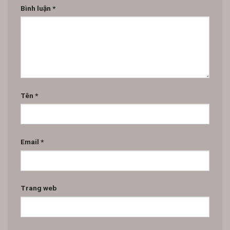
Bình luận
*
Tên
*
Email
*
Trang web