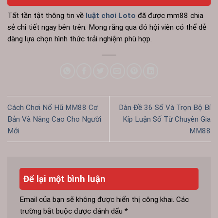
Tất tần tật thông tin về
luật chơi Loto
đã được mm88 chia
sẻ chi tiết ngay bên trên. Mong rằng qua đó hội viên có thể dễ
dàng lựa chọn hình thức trải nghiệm phù hợp.
Cách Chơi Nổ Hũ MM88 Cơ
Dàn Đề 36 Số Và Trọn Bộ Bí
Bản Và Nâng Cao Cho Người
Kíp Luận Số Từ Chuyên Gia
Mới
MM88
Để lại một bình luận
Email của bạn sẽ không được hiển thị công khai.
Các
trường bắt buộc được đánh dấu
*