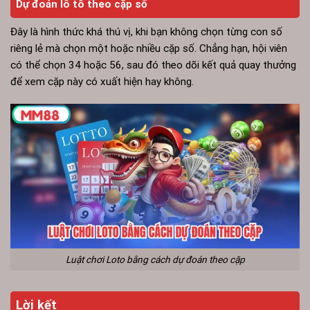
Dự đoán lô tô theo cặp số
Đây là hình thức khá thú vị, khi bạn không chọn từng con số
riêng lẻ mà chọn một hoặc nhiều cặp số. Chẳng hạn, hội viên
có thể chọn 34 hoặc 56, sau đó theo dõi kết quả quay thưởng
để xem cặp này có xuất hiện hay không.
Luật chơi Loto bằng cách dự đoán theo cặp
Lời kết