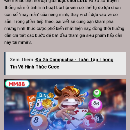
Điểm khác biệt nổi bật giữa
luật chơi Loto
và xổ số truyền
thống nằm ở tính linh hoạt bởi hội viên có thể tự do lựa chọn
con số “may mắn” của riêng mình, thay vì chỉ dựa vào vé có
sẵn. Trong phần tiếp theo, bài viết sẽ cùng bạn khám phá
những hình thức cược phổ biến nhất hiện nay, đồng thời hướng
dẫn chi tiết các bước để bắt đầu tham gia siêu phẩm hấp dẫn
này tại mm88.
Xem Thêm
Đá Gà Campuchia - Toàn Tập Thông
Tin Về Hình Thức Cược